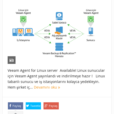
Veeam Agent for Linux server Available! Linux sunucular
için Veeam Agent yayınlandı ve indirilmeye hazır ! Linux
tabanlı sunucu ve iş istasyonlarını kolayca yedekleyin.
Hem şirket iç...
Devamını oku
Paylaş
Tweetle
Paylaş