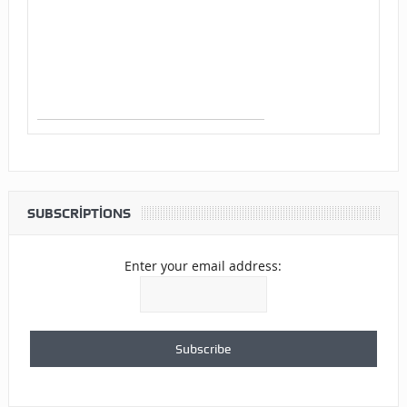
SUBSCRIPTIONS
Enter your email address: