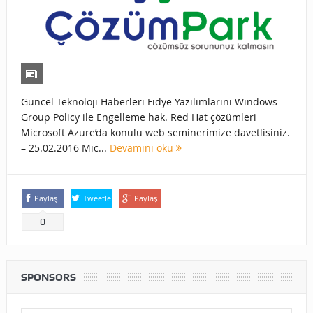
Güncel Teknoloji Haberleri Fidye Yazılımlarını Windows
Group Policy ile Engelleme hak. Red Hat çözümleri
Microsoft Azure’da konulu web seminerimize davetlisiniz.
– 25.02.2016 Mic...
Devamını oku
Paylaş
Tweetle
Paylaş
0
SPONSORS