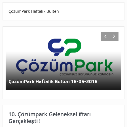
ÇözümPark Haftalık Bülten
ÇözümPark Haftalık Bülten 16-05-2016
10. Çözümpark Geleneksel İftarı
Gerçekleşti !