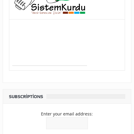
SUBSCRIPTIONS
Enter your email address: