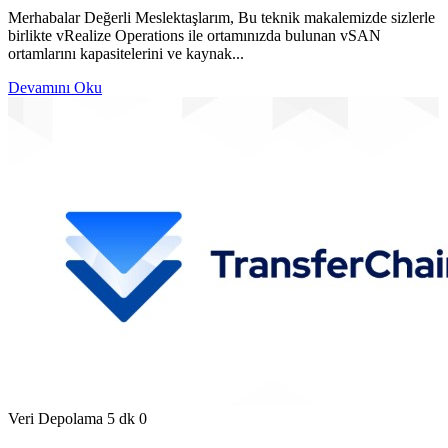
Merhabalar Değerli Meslektaşlarım, Bu teknik makalemizde sizlerle
birlikte vRealize Operations ile ortamınızda bulunan vSAN
ortamlarını kapasitelerini ve kaynak...
Devamını Oku
Veri Depolama
5 dk
0