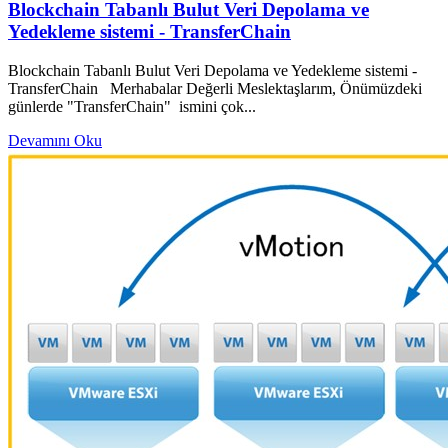
Blockchain Tabanlı Bulut Veri Depolama ve
Yedekleme sistemi - TransferChain
Blockchain Tabanlı Bulut Veri Depolama ve Yedekleme sistemi -
TransferChain Merhabalar Değerli Meslektaşlarım, Önümüzdeki
günlerde "TransferChain" ismini çok...
Devamını Oku