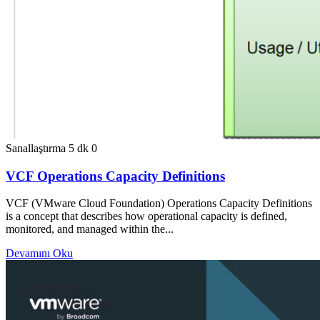
Sanallaştırma
5 dk
0
VCF Operations Capacity Definitions
VCF (VMware Cloud Foundation) Operations Capacity Definitions
is a concept that describes how operational capacity is defined,
monitored, and managed within the...
Devamını Oku