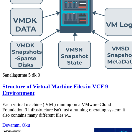
Sanallaştırma
5 dk
0
Structure of Virtual Machine Files in VCF 9
Environment
Each virtual machine ( VM ) running on a VMware Cloud
Foundation 9 infrastructure isn't just a running operating system; it
also contains many different files w...
Devamını Oku