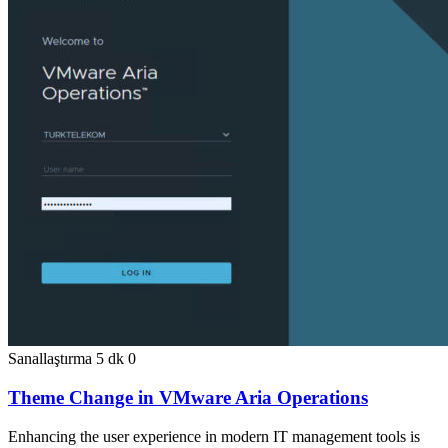
Sanallaştırma
5 dk
0
Theme Change in VMware Aria Operations
Enhancing the user experience in modern IT management tools is