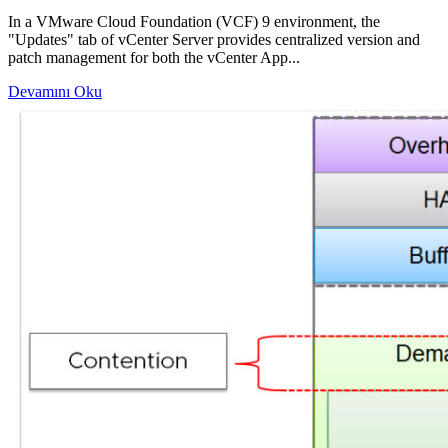
In a VMware Cloud Foundation (VCF) 9 environment, the
"Updates" tab of vCenter Server provides centralized version and
patch management for both the vCenter App...
Devamını Oku