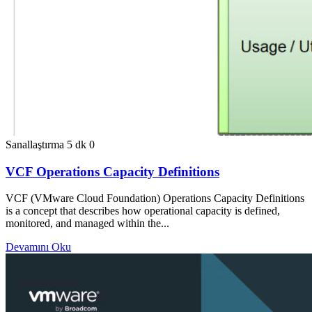
Sanallaştırma
5 dk
0
VCF Operations Capacity Definitions
VCF (VMware Cloud Foundation) Operations Capacity Definitions
is a concept that describes how operational capacity is defined,
monitored, and managed within the...
Devamını Oku