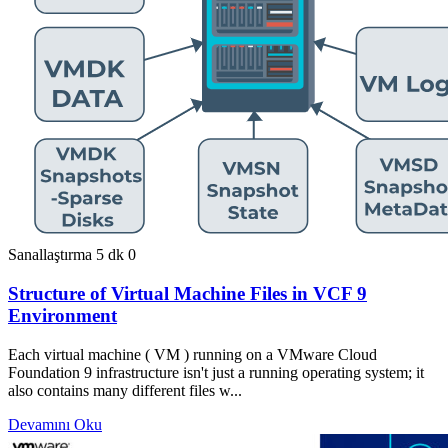
Sanallaştırma
5 dk
0
Structure of Virtual Machine Files in VCF 9
Environment
Each virtual machine ( VM ) running on a VMware Cloud
Foundation 9 infrastructure isn't just a running operating system; it
also contains many different files w...
Devamını Oku