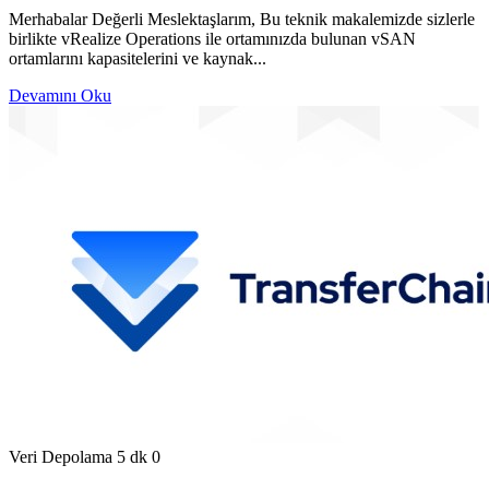
Merhabalar Değerli Meslektaşlarım, Bu teknik makalemizde sizlerle
birlikte vRealize Operations ile ortamınızda bulunan vSAN
ortamlarını kapasitelerini ve kaynak...
Devamını Oku
Veri Depolama
5 dk
0