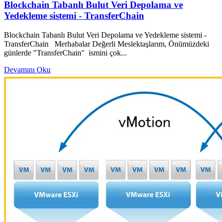
Blockchain Tabanlı Bulut Veri Depolama ve
Yedekleme sistemi - TransferChain
Blockchain Tabanlı Bulut Veri Depolama ve Yedekleme sistemi -
TransferChain Merhabalar Değerli Meslektaşlarım, Önümüzdeki
günlerde "TransferChain" ismini çok...
Devamını Oku