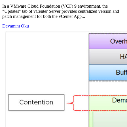
In a VMware Cloud Foundation (VCF) 9 environment, the
"Updates" tab of vCenter Server provides centralized version and
patch management for both the vCenter App...
Devamını Oku