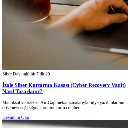
Siber Dayanıklılık
7 dk
29
İzole Siber Kurtarma Kasası (Cyber Recovery Vault)
Nasıl Tasarlanır?
Mantıksal ve fiziksel Air-Gap mekanizmalarıyla fidye yazılımlarının
erişemeyeceği sığınak ortamı kurma rehberi.
Devamını Oku