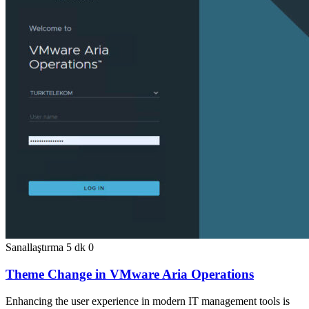
Sanallaştırma
5 dk
0
Theme Change in VMware Aria Operations
Enhancing the user experience in modern IT management tools is