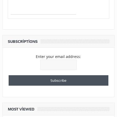
SUBSCRIPTIONS
Enter your email address:
MOST VIEWED