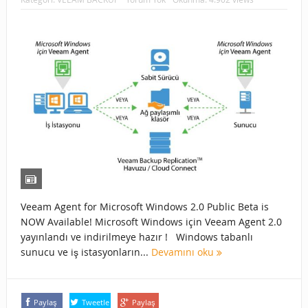
Veeam Agent for Microsoft Windows 2.0 Public Beta is
NOW Available! Microsoft Windows için Veeam Agent 2.0
yayınlandı ve indirilmeye hazır ! Windows tabanlı
sunucu ve iş istasyonların...
Devamını oku
Paylaş
Tweetle
Paylaş