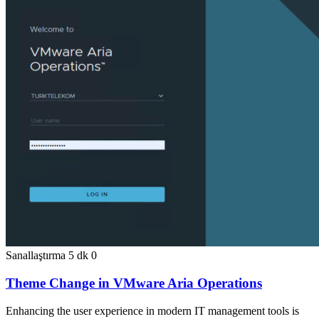
Sanallaştırma
5 dk
0
Theme Change in VMware Aria Operations
Enhancing the user experience in modern IT management tools is