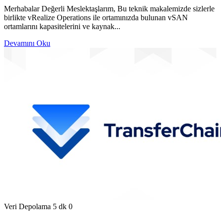
Merhabalar Değerli Meslektaşlarım, Bu teknik makalemizde sizlerle
birlikte vRealize Operations ile ortamınızda bulunan vSAN
ortamlarını kapasitelerini ve kaynak...
Devamını Oku
Veri Depolama
5 dk
0