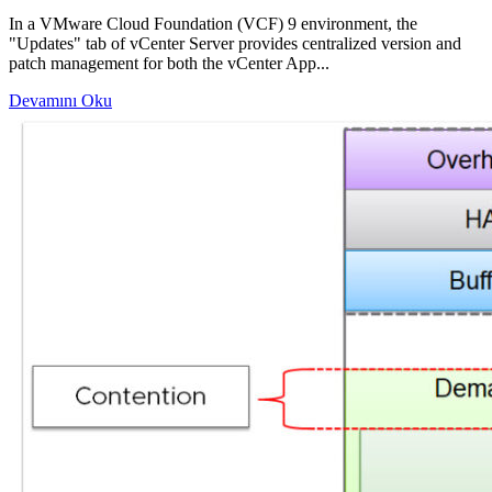
In a VMware Cloud Foundation (VCF) 9 environment, the
"Updates" tab of vCenter Server provides centralized version and
patch management for both the vCenter App...
Devamını Oku