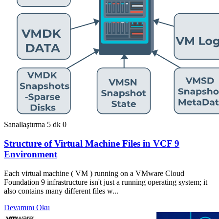
Sanallaştırma
5 dk
0
Structure of Virtual Machine Files in VCF 9
Environment
Each virtual machine ( VM ) running on a VMware Cloud
Foundation 9 infrastructure isn't just a running operating system; it
also contains many different files w...
Devamını Oku