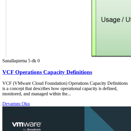
Sanallaştırma
5 dk
0
VCF Operations Capacity Definitions
VCF (VMware Cloud Foundation) Operations Capacity Definitions
is a concept that describes how operational capacity is defined,
monitored, and managed within the...
Devamını Oku