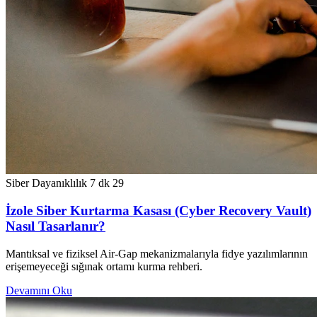
Siber Dayanıklılık
7 dk
29
İzole Siber Kurtarma Kasası (Cyber Recovery Vault)
Nasıl Tasarlanır?
Mantıksal ve fiziksel Air-Gap mekanizmalarıyla fidye yazılımlarının
erişemeyeceği sığınak ortamı kurma rehberi.
Devamını Oku