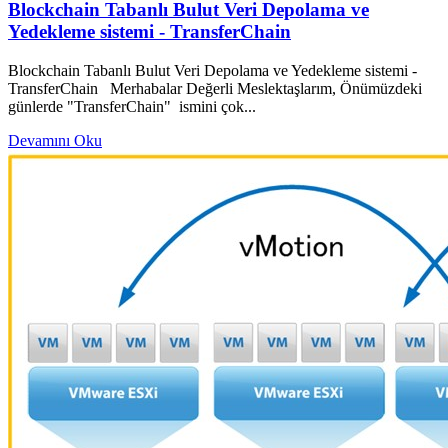
Blockchain Tabanlı Bulut Veri Depolama ve
Yedekleme sistemi - TransferChain
Blockchain Tabanlı Bulut Veri Depolama ve Yedekleme sistemi -
TransferChain Merhabalar Değerli Meslektaşlarım, Önümüzdeki
günlerde "TransferChain" ismini çok...
Devamını Oku