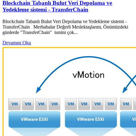
Blockchain Tabanlı Bulut Veri Depolama ve
Yedekleme sistemi - TransferChain
Blockchain Tabanlı Bulut Veri Depolama ve Yedekleme sistemi -
TransferChain Merhabalar Değerli Meslektaşlarım, Önümüzdeki
günlerde "TransferChain" ismini çok...
Devamını Oku