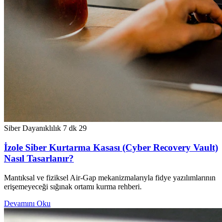
Siber Dayanıklılık
7 dk
29
İzole Siber Kurtarma Kasası (Cyber Recovery Vault)
Nasıl Tasarlanır?
Mantıksal ve fiziksel Air-Gap mekanizmalarıyla fidye yazılımlarının
erişemeyeceği sığınak ortamı kurma rehberi.
Devamını Oku