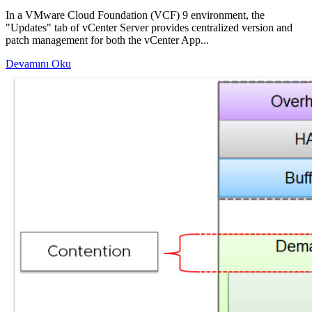
In a VMware Cloud Foundation (VCF) 9 environment, the
"Updates" tab of vCenter Server provides centralized version and
patch management for both the vCenter App...
Devamını Oku