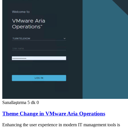
Sanallaştırma
5 dk
0
Theme Change in VMware Aria Operations
Enhancing the user experience in modern IT management tools is