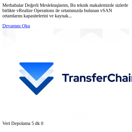
Merhabalar Değerli Meslektaşlarım, Bu teknik makalemizde sizlerle
birlikte vRealize Operations ile ortamınızda bulunan vSAN
ortamlarını kapasitelerini ve kaynak...
Devamını Oku
Veri Depolama
5 dk
0