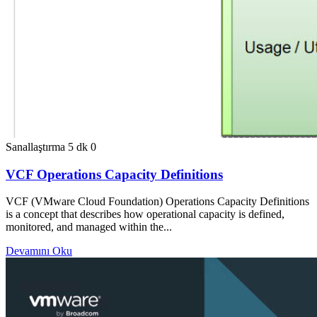
Sanallaştırma
5 dk
0
VCF Operations Capacity Definitions
VCF (VMware Cloud Foundation) Operations Capacity Definitions
is a concept that describes how operational capacity is defined,
monitored, and managed within the...
Devamını Oku