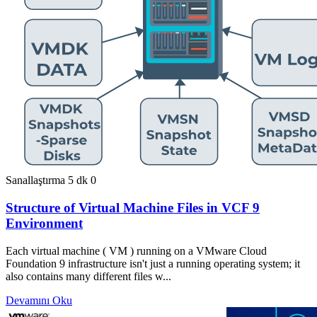
Sanallaştırma
5 dk
0
Structure of Virtual Machine Files in VCF 9
Environment
Each virtual machine ( VM ) running on a VMware Cloud
Foundation 9 infrastructure isn't just a running operating system; it
also contains many different files w...
Devamını Oku