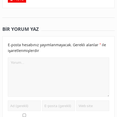
BIR YORUM YAZ
*
E-posta hesabınız yayımlanmayacak.
Gerekli alanlar
ile
işaretlenmişlerdir