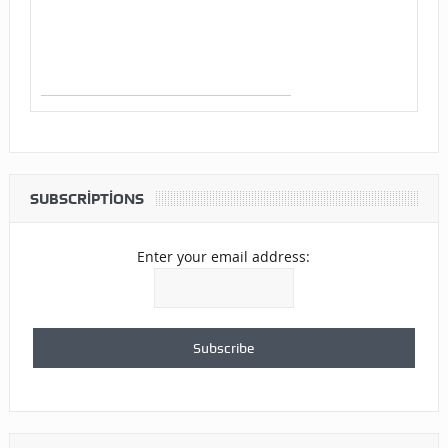
SUBSCRIPTIONS
Enter your email address: