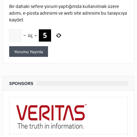
Bir dahaki sefere yorum yaptığımda kullanılmak üzere
adımı, e-posta adresimi ve web site adresimi bu tarayıcıya
kaydet.
−
üç
=
SPONSORS