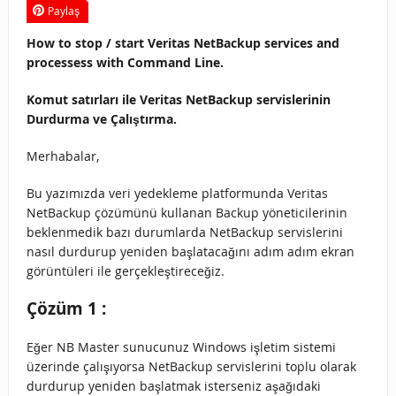
Paylaş
How to stop / start Veritas NetBackup services and
processess with Command Line.
Komut satırları ile Veritas NetBackup servislerinin
Durdurma ve Çalıştırma.
Merhabalar,
Bu yazımızda veri yedekleme platformunda Veritas
NetBackup çözümünü kullanan Backup yöneticilerinin
beklenmedik bazı durumlarda NetBackup servislerini
nasıl durdurup yeniden başlatacağını adım adım ekran
görüntüleri ile gerçekleştireceğiz.
Çözüm 1 :
Eğer NB Master sunucunuz Windows işletim sistemi
üzerinde çalışıyorsa NetBackup servislerini toplu olarak
durdurup yeniden başlatmak isterseniz aşağıdaki