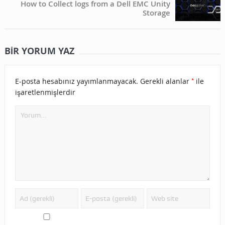
How to Collect logs from a Dell EMC Unity
Storage
BIR YORUM YAZ
*
E-posta hesabınız yayımlanmayacak.
Gerekli alanlar
ile
işaretlenmişlerdir