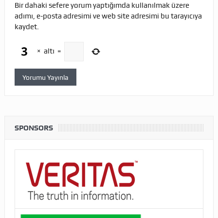
Bir dahaki sefere yorum yaptığımda kullanılmak üzere
adımı, e-posta adresimi ve web site adresimi bu tarayıcıya
kaydet.
×
altı
=
SPONSORS