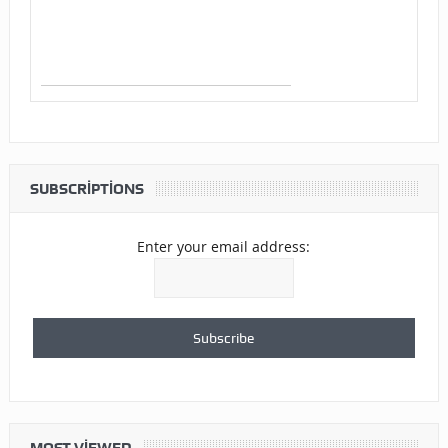
SUBSCRIPTIONS
Enter your email address:
MOST VIEWED