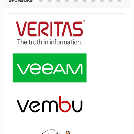
SPONSORS