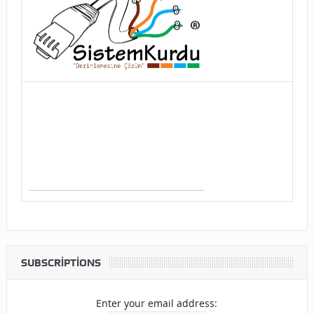
SUBSCRIPTIONS
Enter your email address: