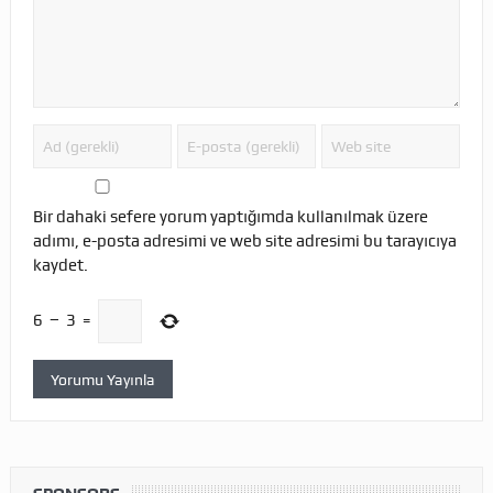
Bir dahaki sefere yorum yaptığımda kullanılmak üzere
adımı, e-posta adresimi ve web site adresimi bu tarayıcıya
kaydet.
6
−
3
=