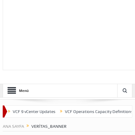
Menü
VCF 9 vCenter Updates
VCF Operations Capacity Definitions
ANA SAYFA
VERITAS_BANNER