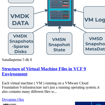
Sanallaştırma
5 dk
0
Structure of Virtual Machine Files in VCF 9
Environment
Each virtual machine ( VM ) running on a VMware Cloud
Foundation 9 infrastructure isn't just a running operating system; it
also contains many different files w...
Devamını Oku