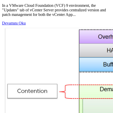
In a VMware Cloud Foundation (VCF) 9 environment, the
"Updates" tab of vCenter Server provides centralized version and
patch management for both the vCenter App...
Devamını Oku