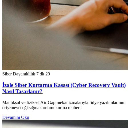
Siber Dayanıklılık
7 dk
29
İzole Siber Kurtarma Kasası (Cyber Recovery Vault)
Nasıl Tasarlanır?
Mantıksal ve fiziksel Air-Gap mekanizmalarıyla fidye yazılımlarının
erişemeyeceği sığınak ortamı kurma rehberi.
Devamını Oku