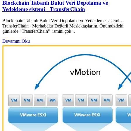
Blockchain Tabanlı Bulut Veri Depolama ve
Yedekleme sistemi - TransferChain
Blockchain Tabanlı Bulut Veri Depolama ve Yedekleme sistemi -
TransferChain Merhabalar Değerli Meslektaşlarım, Önümüzdeki
günlerde "TransferChain" ismini çok...
Devamını Oku