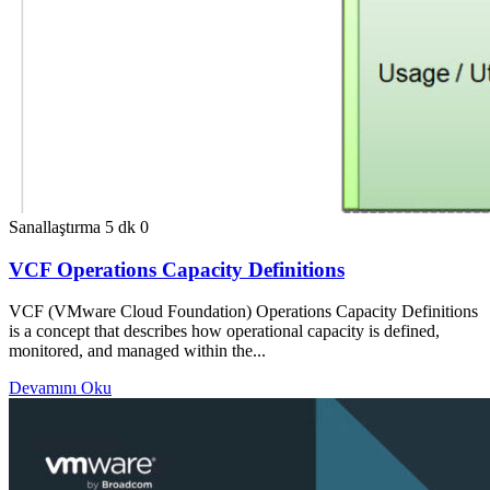
Sanallaştırma
5 dk
0
VCF Operations Capacity Definitions
VCF (VMware Cloud Foundation) Operations Capacity Definitions
is a concept that describes how operational capacity is defined,
monitored, and managed within the...
Devamını Oku