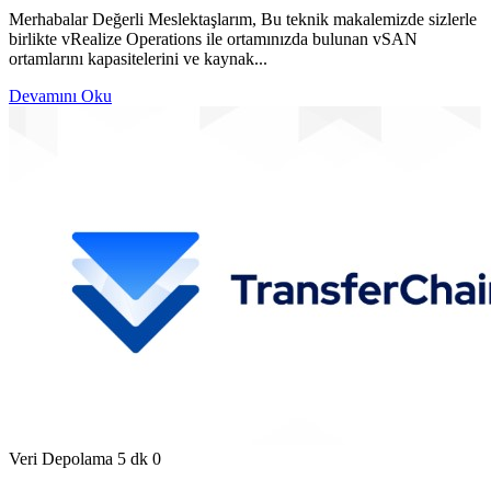
Merhabalar Değerli Meslektaşlarım, Bu teknik makalemizde sizlerle
birlikte vRealize Operations ile ortamınızda bulunan vSAN
ortamlarını kapasitelerini ve kaynak...
Devamını Oku
Veri Depolama
5 dk
0