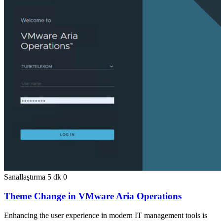
Sanallaştırma
5 dk
0
Theme Change in VMware Aria Operations
Enhancing the user experience in modern IT management tools is