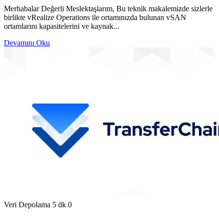
Merhabalar Değerli Meslektaşlarım, Bu teknik makalemizde sizlerle
birlikte vRealize Operations ile ortamınızda bulunan vSAN
ortamlarını kapasitelerini ve kaynak...
Devamını Oku
Veri Depolama
5 dk
0