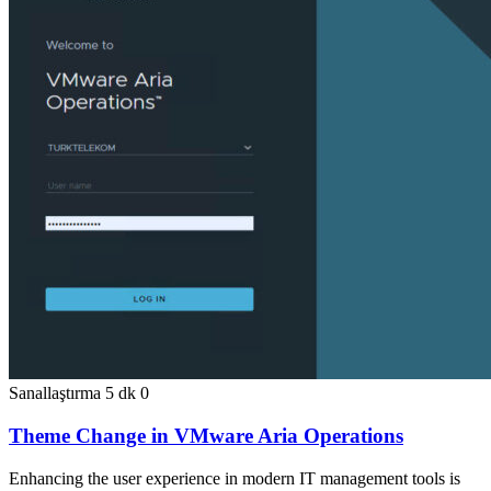
Sanallaştırma
5 dk
0
Theme Change in VMware Aria Operations
Enhancing the user experience in modern IT management tools is