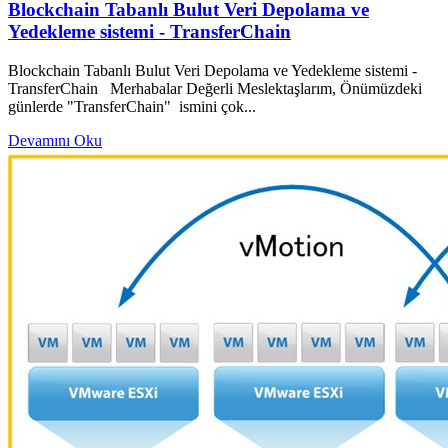
Blockchain Tabanlı Bulut Veri Depolama ve
Yedekleme sistemi - TransferChain
Blockchain Tabanlı Bulut Veri Depolama ve Yedekleme sistemi -
TransferChain Merhabalar Değerli Meslektaşlarım, Önümüzdeki
günlerde "TransferChain" ismini çok...
Devamını Oku