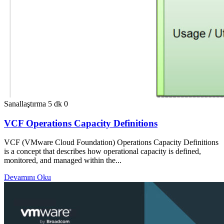
Sanallaştırma
5 dk
0
VCF Operations Capacity Definitions
VCF (VMware Cloud Foundation) Operations Capacity Definitions
is a concept that describes how operational capacity is defined,
monitored, and managed within the...
Devamını Oku