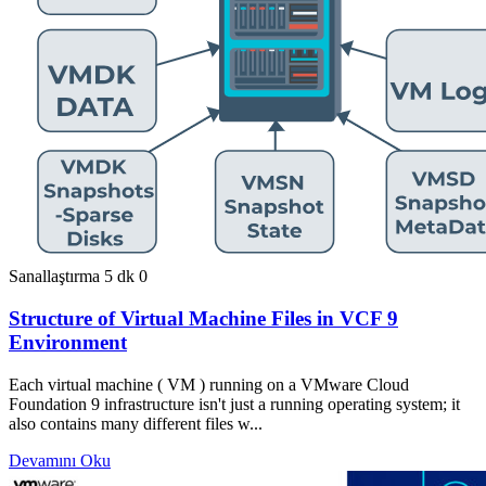
Sanallaştırma
5 dk
0
Structure of Virtual Machine Files in VCF 9
Environment
Each virtual machine ( VM ) running on a VMware Cloud
Foundation 9 infrastructure isn't just a running operating system; it
also contains many different files w...
Devamını Oku