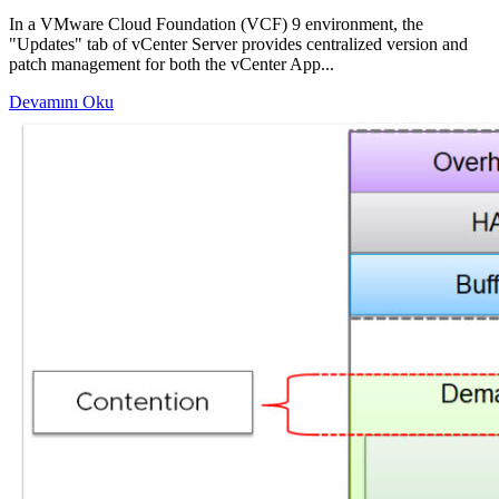
In a VMware Cloud Foundation (VCF) 9 environment, the
"Updates" tab of vCenter Server provides centralized version and
patch management for both the vCenter App...
Devamını Oku