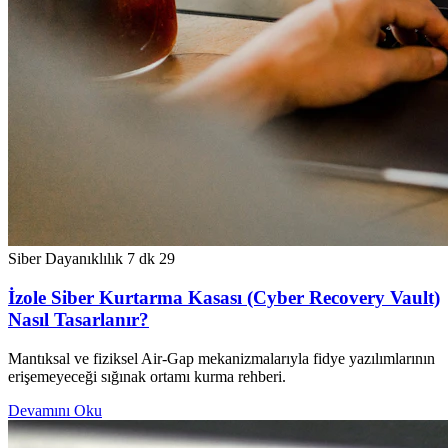
Siber Dayanıklılık
7 dk
29
İzole Siber Kurtarma Kasası (Cyber Recovery Vault)
Nasıl Tasarlanır?
Mantıksal ve fiziksel Air-Gap mekanizmalarıyla fidye yazılımlarının
erişemeyeceği sığınak ortamı kurma rehberi.
Devamını Oku