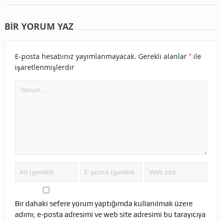
BIR YORUM YAZ
*
E-posta hesabınız yayımlanmayacak.
Gerekli alanlar
ile
işaretlenmişlerdir
Bir dahaki sefere yorum yaptığımda kullanılmak üzere
adımı, e-posta adresimi ve web site adresimi bu tarayıcıya