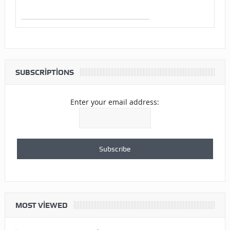
SUBSCRIPTIONS
Enter your email address:
MOST VIEWED