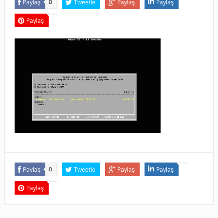
Paylaş
Tweetle
Paylaş
Paylaş
0
Paylaş
Paylaş
Tweetle
Paylaş
Paylaş
0
Paylaş