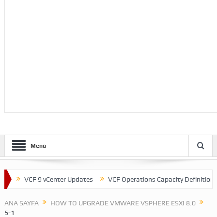
Menü
VCF 9 vCenter Updates
VCF Operations Capacity Definitions
ANA SAYFA
HOW TO UPGRADE VMWARE VSPHERE ESXI 8.0
5-1