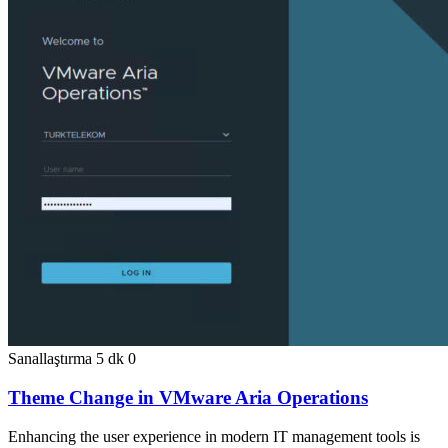
Sanallaştırma
5 dk
0
Theme Change in VMware Aria Operations
Enhancing the user experience in modern IT management tools is