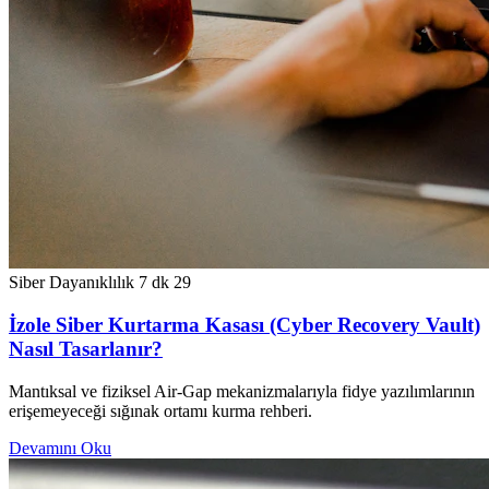
Siber Dayanıklılık
7 dk
29
İzole Siber Kurtarma Kasası (Cyber Recovery Vault)
Nasıl Tasarlanır?
Mantıksal ve fiziksel Air-Gap mekanizmalarıyla fidye yazılımlarının
erişemeyeceği sığınak ortamı kurma rehberi.
Devamını Oku