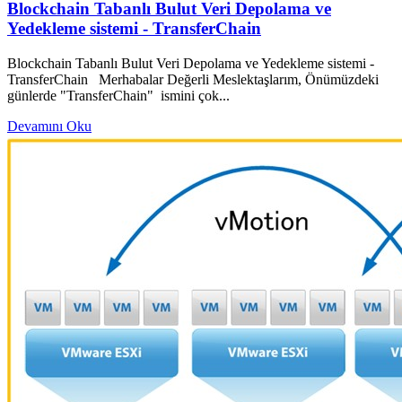
Blockchain Tabanlı Bulut Veri Depolama ve
Yedekleme sistemi - TransferChain
Blockchain Tabanlı Bulut Veri Depolama ve Yedekleme sistemi -
TransferChain Merhabalar Değerli Meslektaşlarım, Önümüzdeki
günlerde "TransferChain" ismini çok...
Devamını Oku