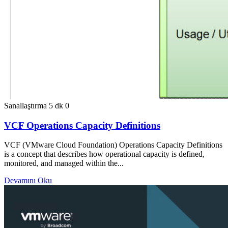
Sanallaştırma
5 dk
0
VCF Operations Capacity Definitions
VCF (VMware Cloud Foundation) Operations Capacity Definitions
is a concept that describes how operational capacity is defined,
monitored, and managed within the...
Devamını Oku