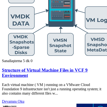
Sanallaştırma
5 dk
0
Structure of Virtual Machine Files in VCF 9
Environment
Each virtual machine ( VM ) running on a VMware Cloud
Foundation 9 infrastructure isn't just a running operating system; it
also contains many different files w...
Devamını Oku