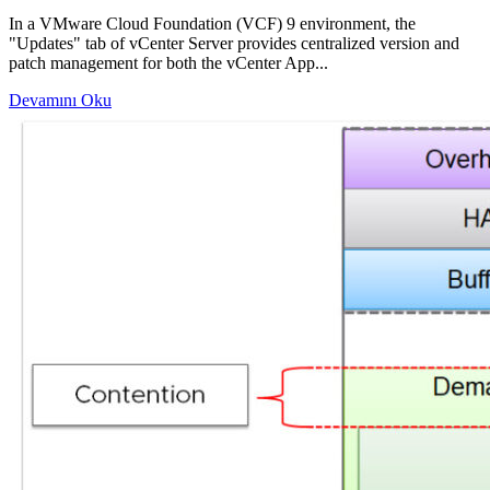
In a VMware Cloud Foundation (VCF) 9 environment, the
"Updates" tab of vCenter Server provides centralized version and
patch management for both the vCenter App...
Devamını Oku