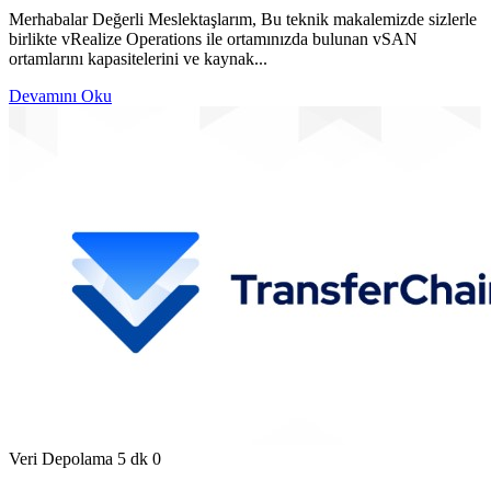
Merhabalar Değerli Meslektaşlarım, Bu teknik makalemizde sizlerle
birlikte vRealize Operations ile ortamınızda bulunan vSAN
ortamlarını kapasitelerini ve kaynak...
Devamını Oku
Veri Depolama
5 dk
0