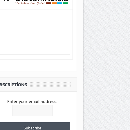
BSCRIPTIONS
Enter your email address: