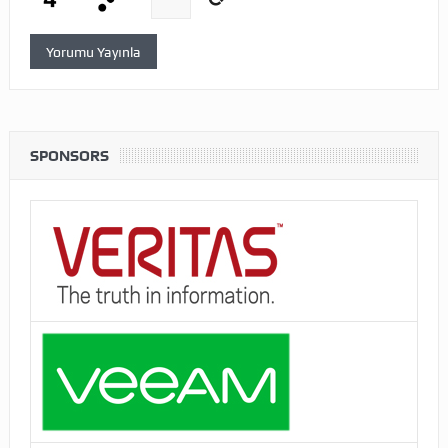
SPONSORS