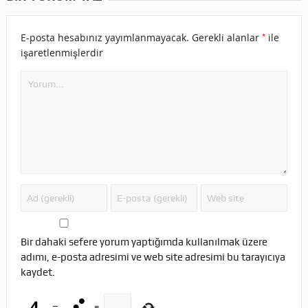
*
E-posta hesabınız yayımlanmayacak.
Gerekli alanlar
ile
işaretlenmişlerdir
Bir dahaki sefere yorum yaptığımda kullanılmak üzere
adımı, e-posta adresimi ve web site adresimi bu tarayıcıya
kaydet.
−
=