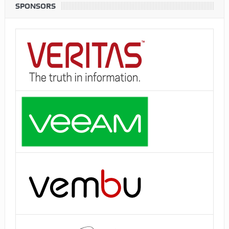
SPONSORS