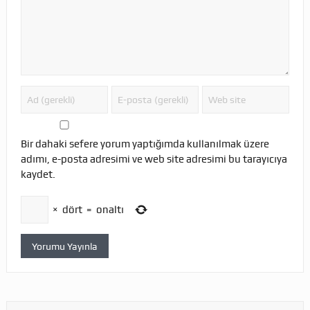
Bir dahaki sefere yorum yaptığımda kullanılmak üzere
adımı, e-posta adresimi ve web site adresimi bu tarayıcıya
kaydet.
×
dört
=
onaltı