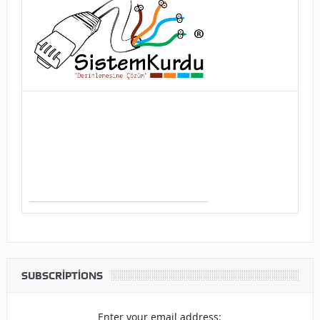
SUBSCRIPTIONS
Enter your email address: