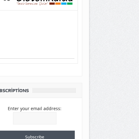
BSCRIPTIONS
Enter your email address: