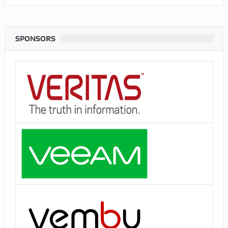
SPONSORS