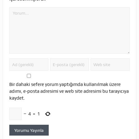
Bir dahaki sefere yorum yaptığımda kullanılmak üzere
adımı, e-posta adresimi ve web site adresimi bu tarayıcıya
kaydet.
−
4
=
1