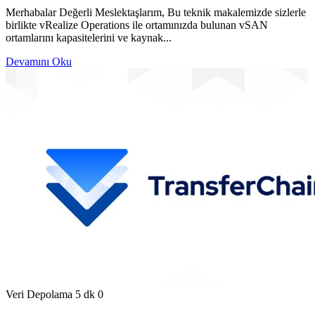
Merhabalar Değerli Meslektaşlarım, Bu teknik makalemizde sizlerle
birlikte vRealize Operations ile ortamınızda bulunan vSAN
ortamlarını kapasitelerini ve kaynak...
Devamını Oku
Veri Depolama
5 dk
0