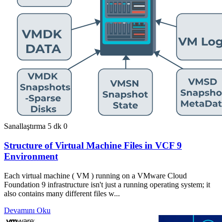
Sanallaştırma
5 dk
0
Structure of Virtual Machine Files in VCF 9
Environment
Each virtual machine ( VM ) running on a VMware Cloud
Foundation 9 infrastructure isn't just a running operating system; it
also contains many different files w...
Devamını Oku