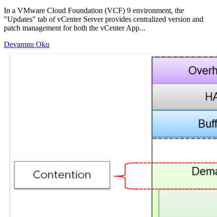
In a VMware Cloud Foundation (VCF) 9 environment, the
"Updates" tab of vCenter Server provides centralized version and
patch management for both the vCenter App...
Devamını Oku