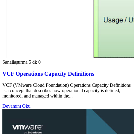
Sanallaştırma
5 dk
0
VCF Operations Capacity Definitions
VCF (VMware Cloud Foundation) Operations Capacity Definitions
is a concept that describes how operational capacity is defined,
monitored, and managed within the...
Devamını Oku