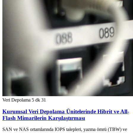
Veri Depolama
5 dk
31
Kurumsal Veri Depolama Ünitelerinde Hibrit ve All-
Flash Mimarilerin Karşılaştırması
SAN ve NAS ortamlarında IOPS talepleri, yazma ömrü (TBW) ve