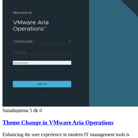
Sanallaştırma
5 dk
0
Theme Change in VMware Aria Operations
Enhancing the user experience in modern IT management tools is