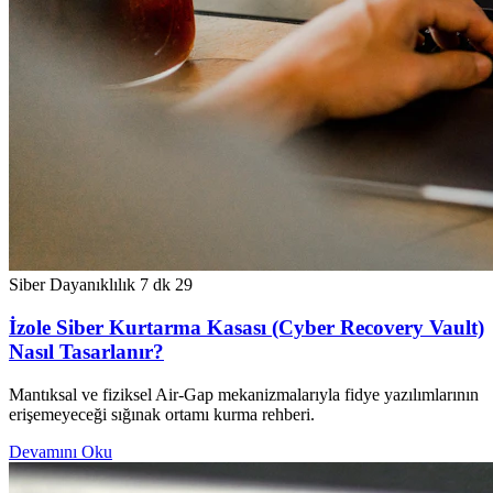
Siber Dayanıklılık
7 dk
29
İzole Siber Kurtarma Kasası (Cyber Recovery Vault)
Nasıl Tasarlanır?
Mantıksal ve fiziksel Air-Gap mekanizmalarıyla fidye yazılımlarının
erişemeyeceği sığınak ortamı kurma rehberi.
Devamını Oku