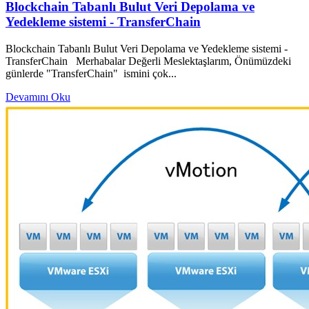
Blockchain Tabanlı Bulut Veri Depolama ve
Yedekleme sistemi - TransferChain
Blockchain Tabanlı Bulut Veri Depolama ve Yedekleme sistemi -
TransferChain Merhabalar Değerli Meslektaşlarım, Önümüzdeki
günlerde "TransferChain" ismini çok...
Devamını Oku