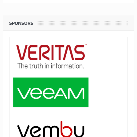
SPONSORS