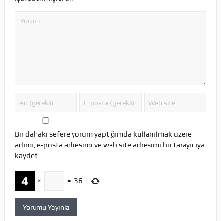
Bir dahaki sefere yorum yaptığımda kullanılmak üzere
adımı, e-posta adresimi ve web site adresimi bu tarayıcıya
kaydet.
×
=
36