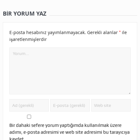
BIR YORUM YAZ
*
E-posta hesabınız yayımlanmayacak.
Gerekli alanlar
ile
işaretlenmişlerdir
Bir dahaki sefere yorum yaptığımda kullanılmak üzere
adımı, e-posta adresimi ve web site adresimi bu tarayıcıya
kaydet.