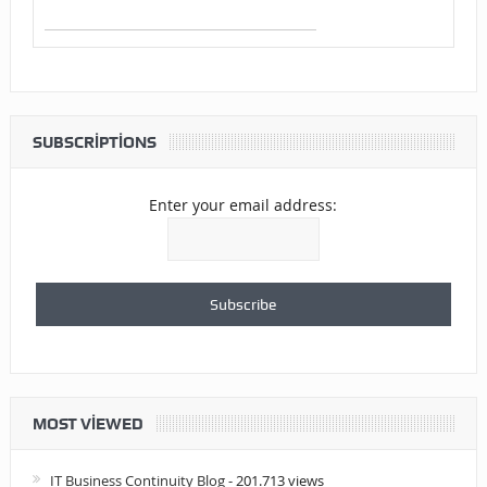
SUBSCRIPTIONS
Enter your email address:
MOST VIEWED
IT Business Continuity Blog
- 201.713 views