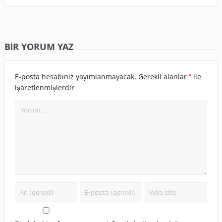
BIR YORUM YAZ
*
E-posta hesabınız yayımlanmayacak.
Gerekli alanlar
ile
işaretlenmişlerdir