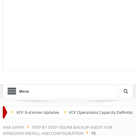
Menü
VCF 9 vCenter Updates
VCF Operations Capacity Definitions
ANA SAYFA
STEP BY STEP VEEAM BACKUP AGENT FOR
WINDOWS INSTALL AND CONFIGURATION
15