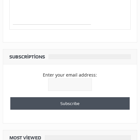
SUBSCRIPTIONS
Enter your email address:
MOST VIEWED