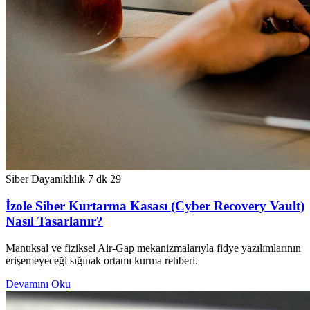
Siber Dayanıklılık
7 dk
29
İzole Siber Kurtarma Kasası (Cyber Recovery Vault)
Nasıl Tasarlanır?
Mantıksal ve fiziksel Air-Gap mekanizmalarıyla fidye yazılımlarının
erişemeyeceği sığınak ortamı kurma rehberi.
Devamını Oku