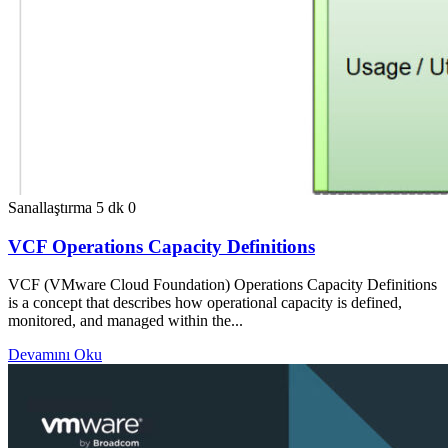
Sanallaştırma
5 dk
0
VCF Operations Capacity Definitions
VCF (VMware Cloud Foundation) Operations Capacity Definitions
is a concept that describes how operational capacity is defined,
monitored, and managed within the...
Devamını Oku