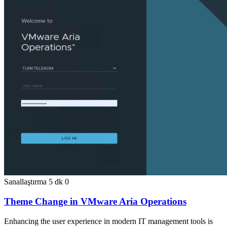
Sanallaştırma
5 dk
0
Theme Change in VMware Aria Operations
Enhancing the user experience in modern IT management tools is