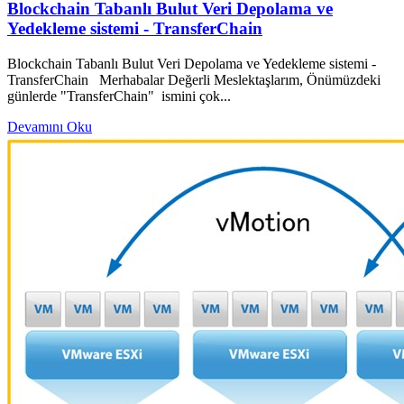
Blockchain Tabanlı Bulut Veri Depolama ve
Yedekleme sistemi - TransferChain
Blockchain Tabanlı Bulut Veri Depolama ve Yedekleme sistemi -
TransferChain Merhabalar Değerli Meslektaşlarım, Önümüzdeki
günlerde "TransferChain" ismini çok...
Devamını Oku