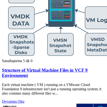
Sanallaştırma
5 dk
0
Structure of Virtual Machine Files in VCF 9
Environment
Each virtual machine ( VM ) running on a VMware Cloud
Foundation 9 infrastructure isn't just a running operating system; it
also contains many different files w...
Devamını Oku