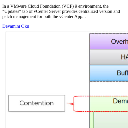
In a VMware Cloud Foundation (VCF) 9 environment, the
"Updates" tab of vCenter Server provides centralized version and
patch management for both the vCenter App...
Devamını Oku