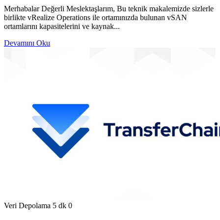
Merhabalar Değerli Meslektaşlarım, Bu teknik makalemizde sizlerle
birlikte vRealize Operations ile ortamınızda bulunan vSAN
ortamlarını kapasitelerini ve kaynak...
Devamını Oku
Veri Depolama
5 dk
0