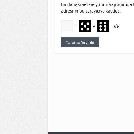
Bir dahaki sefere yorum yaptığımda 
adresimi bu tarayıcıya kaydet.
+
=