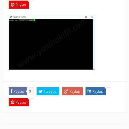
Paylaş
Paylaş
Tweetle
Paylaş
Paylaş
0
Paylaş