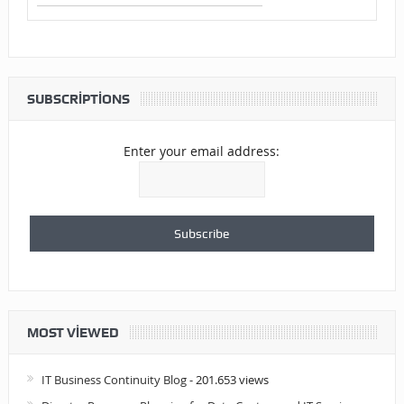
SUBSCRIPTIONS
Enter your email address:
MOST VIEWED
IT Business Continuity Blog
- 201.653 views