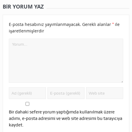
BIR YORUM YAZ
*
E-posta hesabınız yayımlanmayacak.
Gerekli alanlar
ile
işaretlenmişlerdir
Bir dahaki sefere yorum yaptığımda kullanılmak üzere
adımı, e-posta adresimi ve web site adresimi bu tarayıcıya
kaydet.