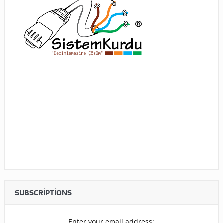
SUBSCRIPTIONS
Enter your email address: