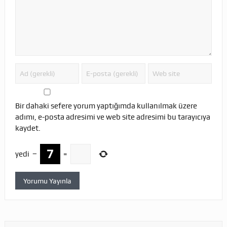
Bir dahaki sefere yorum yaptığımda kullanılmak üzere
adımı, e-posta adresimi ve web site adresimi bu tarayıcıya
kaydet.
yedi
−
=