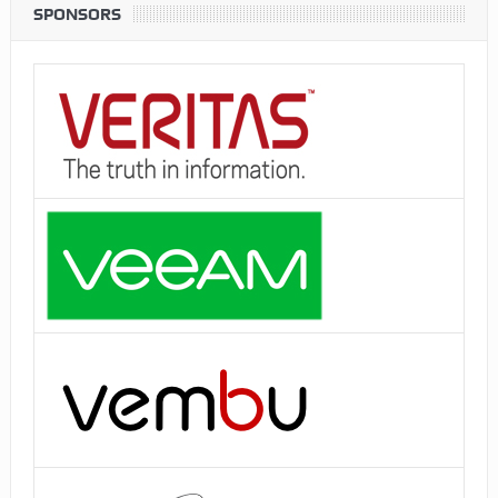
SPONSORS