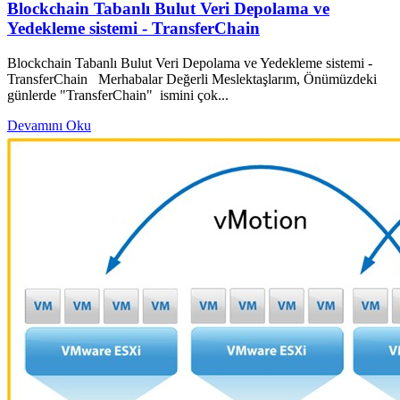
Blockchain Tabanlı Bulut Veri Depolama ve
Yedekleme sistemi - TransferChain
Blockchain Tabanlı Bulut Veri Depolama ve Yedekleme sistemi -
TransferChain Merhabalar Değerli Meslektaşlarım, Önümüzdeki
günlerde "TransferChain" ismini çok...
Devamını Oku