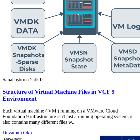
Sanallaştırma
5 dk
0
Structure of Virtual Machine Files in VCF 9
Environment
Each virtual machine ( VM ) running on a VMware Cloud
Foundation 9 infrastructure isn't just a running operating system; it
also contains many different files w...
Devamını Oku