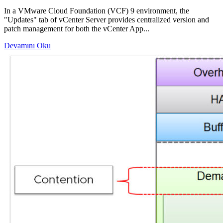
In a VMware Cloud Foundation (VCF) 9 environment, the
"Updates" tab of vCenter Server provides centralized version and
patch management for both the vCenter App...
Devamını Oku