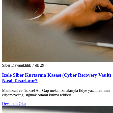
Siber Dayanıklılık
7 dk
29
İzole Siber Kurtarma Kasası (Cyber Recovery Vault)
Nasıl Tasarlanır?
Mantıksal ve fiziksel Air-Gap mekanizmalarıyla fidye yazılımlarının
erişemeyeceği sığınak ortamı kurma rehberi.
Devamını Oku