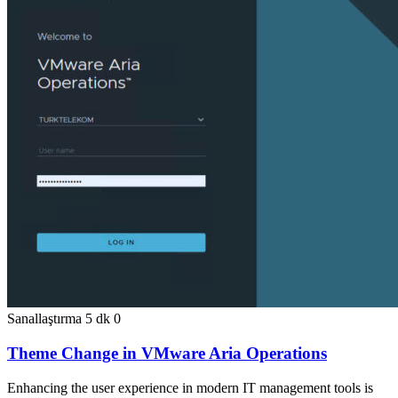
Sanallaştırma
5 dk
0
Theme Change in VMware Aria Operations
Enhancing the user experience in modern IT management tools is