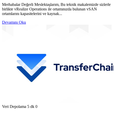
Merhabalar Değerli Meslektaşlarım, Bu teknik makalemizde sizlerle
birlikte vRealize Operations ile ortamınızda bulunan vSAN
ortamlarını kapasitelerini ve kaynak...
Devamını Oku
Veri Depolama
5 dk
0