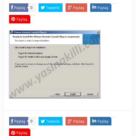
Paylaş
Tweetle
Paylaş
Paylaş
0
Paylaş
Paylaş
Tweetle
Paylaş
Paylaş
0
Paylaş