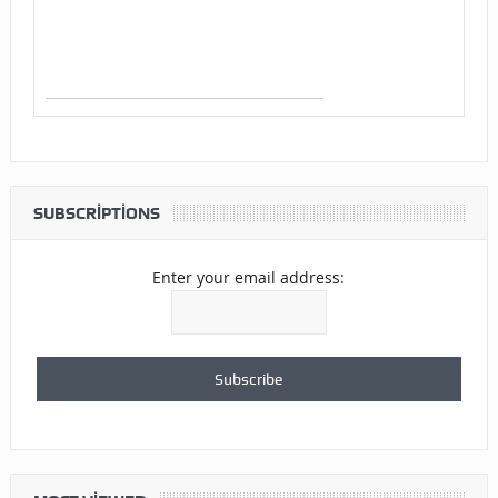
SUBSCRIPTIONS
Enter your email address: