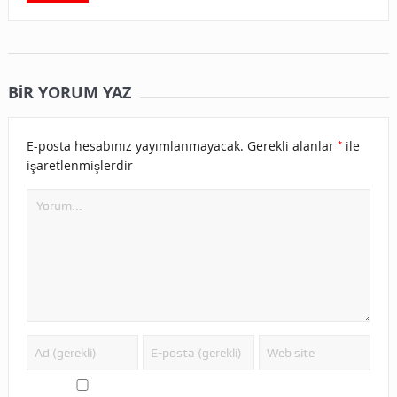
BIR YORUM YAZ
*
E-posta hesabınız yayımlanmayacak.
Gerekli alanlar
ile
işaretlenmişlerdir