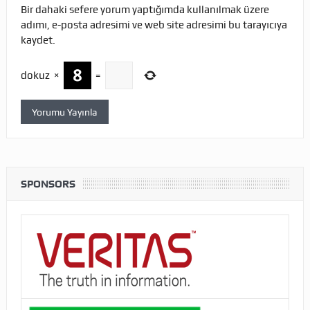
Bir dahaki sefere yorum yaptığımda kullanılmak üzere
adımı, e-posta adresimi ve web site adresimi bu tarayıcıya
kaydet.
dokuz
×
=
SPONSORS