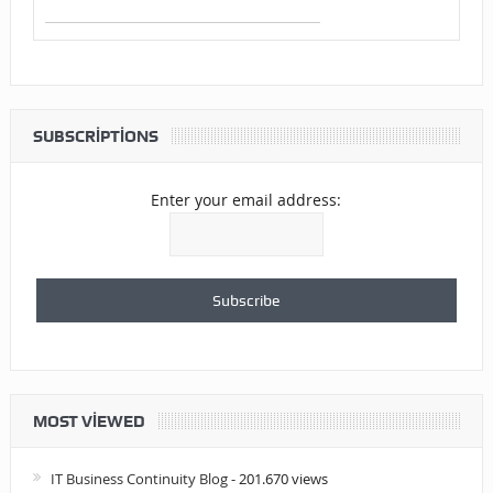
SUBSCRIPTIONS
Enter your email address:
MOST VIEWED
IT Business Continuity Blog
- 201.670 views