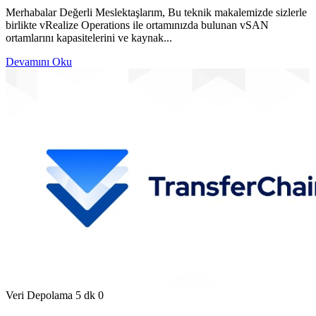
Merhabalar Değerli Meslektaşlarım, Bu teknik makalemizde sizlerle
birlikte vRealize Operations ile ortamınızda bulunan vSAN
ortamlarını kapasitelerini ve kaynak...
Devamını Oku
Veri Depolama
5 dk
0