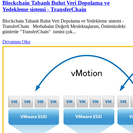
Blockchain Tabanlı Bulut Veri Depolama ve
Yedekleme sistemi - TransferChain
Blockchain Tabanlı Bulut Veri Depolama ve Yedekleme sistemi -
TransferChain Merhabalar Değerli Meslektaşlarım, Önümüzdeki
günlerde "TransferChain" ismini çok...
Devamını Oku