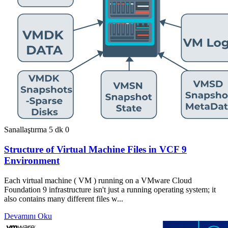
Sanallaştırma
5 dk
0
Structure of Virtual Machine Files in VCF 9
Environment
Each virtual machine ( VM ) running on a VMware Cloud
Foundation 9 infrastructure isn't just a running operating system; it
also contains many different files w...
Devamını Oku