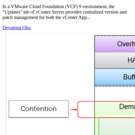
In a VMware Cloud Foundation (VCF) 9 environment, the
"Updates" tab of vCenter Server provides centralized version and
patch management for both the vCenter App...
Devamını Oku