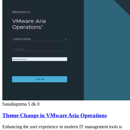
Sanallaştırma
5 dk
0
Theme Change in VMware Aria Operations
Enhancing the user experience in modern IT management tools is