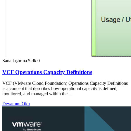
Sanallaştırma
5 dk
0
VCF Operations Capacity Definitions
VCF (VMware Cloud Foundation) Operations Capacity Definitions
is a concept that describes how operational capacity is defined,
monitored, and managed within the...
Devamını Oku