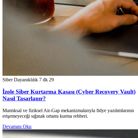
Siber Dayanıklılık
7 dk
29
İzole Siber Kurtarma Kasası (Cyber Recovery Vault)
Nasıl Tasarlanır?
Mantıksal ve fiziksel Air-Gap mekanizmalarıyla fidye yazılımlarının
erişemeyeceği sığınak ortamı kurma rehberi.
Devamını Oku