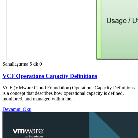
Sanallaştırma
5 dk
0
VCF Operations Capacity Definitions
VCF (VMware Cloud Foundation) Operations Capacity Definitions
is a concept that describes how operational capacity is defined,
monitored, and managed within the...
Devamını Oku