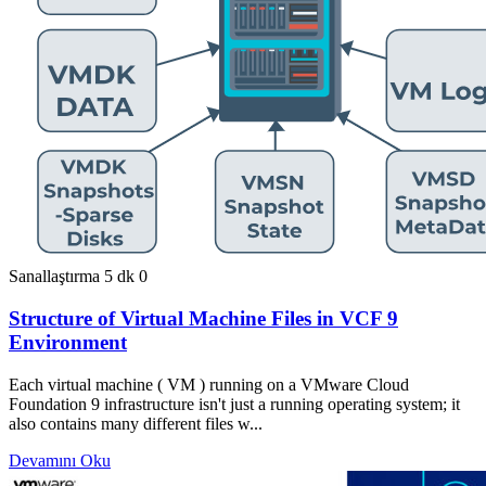
Sanallaştırma
5 dk
0
Structure of Virtual Machine Files in VCF 9
Environment
Each virtual machine ( VM ) running on a VMware Cloud
Foundation 9 infrastructure isn't just a running operating system; it
also contains many different files w...
Devamını Oku