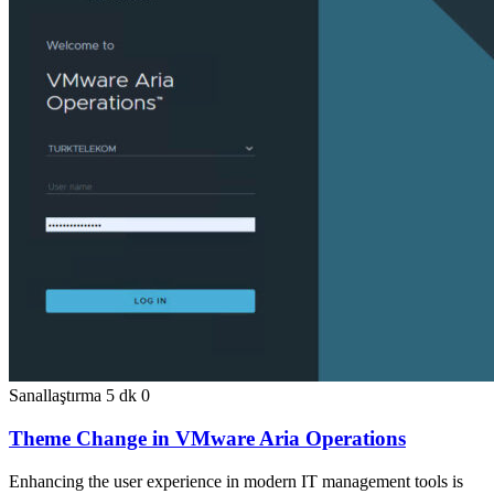
Sanallaştırma
5 dk
0
Theme Change in VMware Aria Operations
Enhancing the user experience in modern IT management tools is