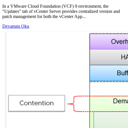
In a VMware Cloud Foundation (VCF) 9 environment, the
"Updates" tab of vCenter Server provides centralized version and
patch management for both the vCenter App...
Devamını Oku