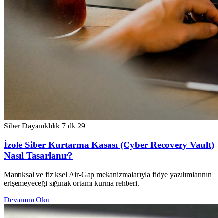
Siber Dayanıklılık
7 dk
29
İzole Siber Kurtarma Kasası (Cyber Recovery Vault)
Nasıl Tasarlanır?
Mantıksal ve fiziksel Air-Gap mekanizmalarıyla fidye yazılımlarının
erişemeyeceği sığınak ortamı kurma rehberi.
Devamını Oku