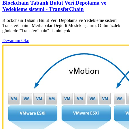
Blockchain Tabanlı Bulut Veri Depolama ve
Yedekleme sistemi - TransferChain
Blockchain Tabanlı Bulut Veri Depolama ve Yedekleme sistemi -
TransferChain Merhabalar Değerli Meslektaşlarım, Önümüzdeki
günlerde "TransferChain" ismini çok...
Devamını Oku