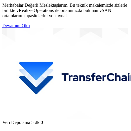
Merhabalar Değerli Meslektaşlarım, Bu teknik makalemizde sizlerle
birlikte vRealize Operations ile ortamınızda bulunan vSAN
ortamlarını kapasitelerini ve kaynak...
Devamını Oku
Veri Depolama
5 dk
0