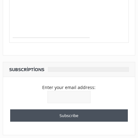
SUBSCRIPTIONS
Enter your email address: