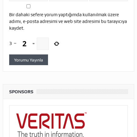
Bir dahaki sefere yorum yaptığımda kullanılmak üzere
adımı, e-posta adresimi ve web site adresimi bu tarayıcıya
kaydet.
3
−
=
SPONSORS