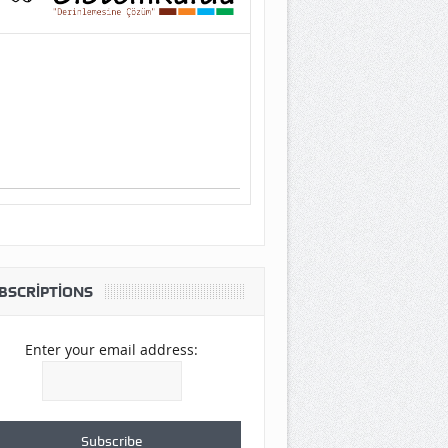
BSCRIPTIONS
Enter your email address: