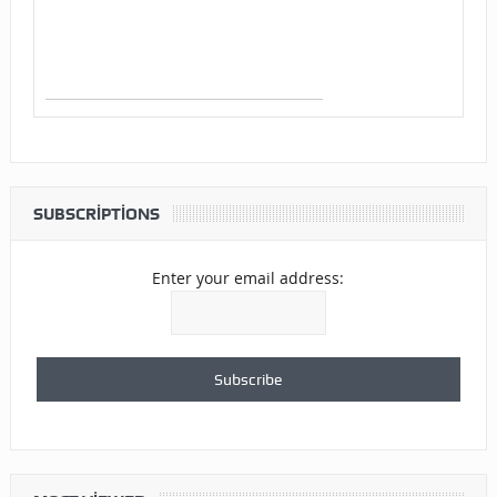
SUBSCRIPTIONS
Enter your email address: