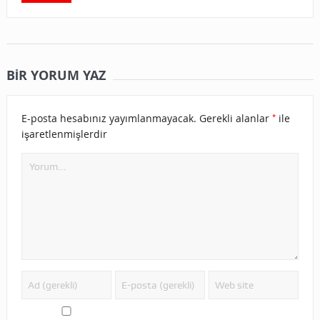
BIR YORUM YAZ
*
E-posta hesabınız yayımlanmayacak.
Gerekli alanlar
ile
işaretlenmişlerdir