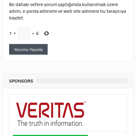
Bir dahaki sefere yorum yaptığımda kullanılmak üzere
adımı, e-posta adresimi ve web site adresimi bu tarayıcıya
kaydet.
1
×
=
6
SPONSORS