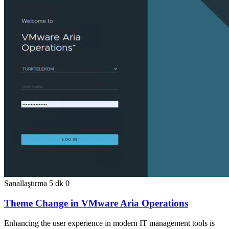
Sanallaştırma
5 dk
0
Theme Change in VMware Aria Operations
Enhancing the user experience in modern IT management tools is