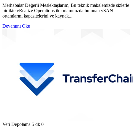
Merhabalar Değerli Meslektaşlarım, Bu teknik makalemizde sizlerle
birlikte vRealize Operations ile ortamınızda bulunan vSAN
ortamlarını kapasitelerini ve kaynak...
Devamını Oku
Veri Depolama
5 dk
0