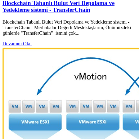
Blockchain Tabanlı Bulut Veri Depolama ve
Yedekleme sistemi - TransferChain
Blockchain Tabanlı Bulut Veri Depolama ve Yedekleme sistemi -
TransferChain Merhabalar Değerli Meslektaşlarım, Önümüzdeki
günlerde "TransferChain" ismini çok...
Devamını Oku