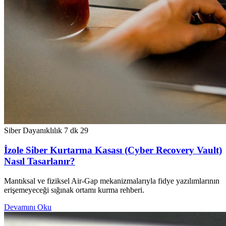
Siber Dayanıklılık
7 dk
29
İzole Siber Kurtarma Kasası (Cyber Recovery Vault)
Nasıl Tasarlanır?
Mantıksal ve fiziksel Air-Gap mekanizmalarıyla fidye yazılımlarının
erişemeyeceği sığınak ortamı kurma rehberi.
Devamını Oku