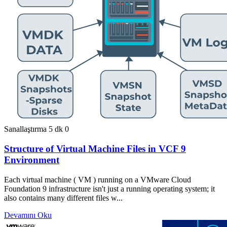
Sanallaştırma
5 dk
0
Structure of Virtual Machine Files in VCF 9
Environment
Each virtual machine ( VM ) running on a VMware Cloud
Foundation 9 infrastructure isn't just a running operating system; it
also contains many different files w...
Devamını Oku