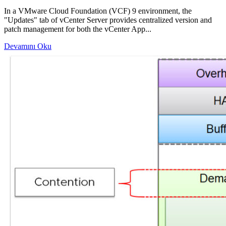
In a VMware Cloud Foundation (VCF) 9 environment, the
"Updates" tab of vCenter Server provides centralized version and
patch management for both the vCenter App...
Devamını Oku