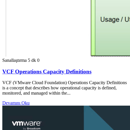
Sanallaştırma
5 dk
0
VCF Operations Capacity Definitions
VCF (VMware Cloud Foundation) Operations Capacity Definitions
is a concept that describes how operational capacity is defined,
monitored, and managed within the...
Devamını Oku