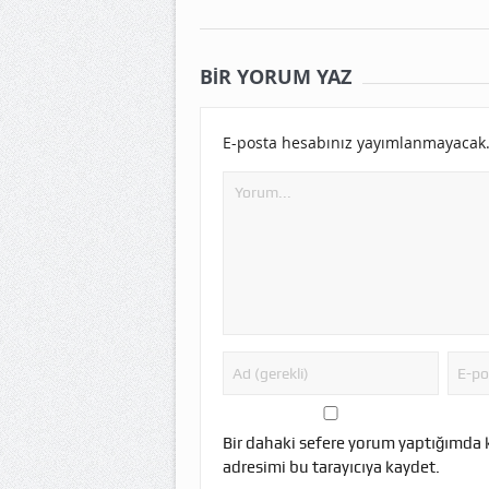
BIR YORUM YAZ
E-posta hesabınız yayımlanmayacak
Bir dahaki sefere yorum yaptığımda 
adresimi bu tarayıcıya kaydet.