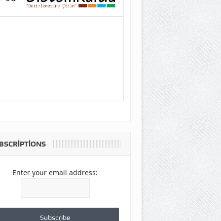
BSCRIPTIONS
Enter your email address: