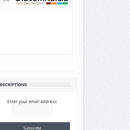
BSCRIPTIONS
Enter your email address: