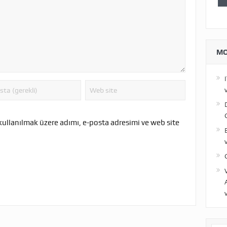
MO
kullanılmak üzere adımı, e-posta adresimi ve web site