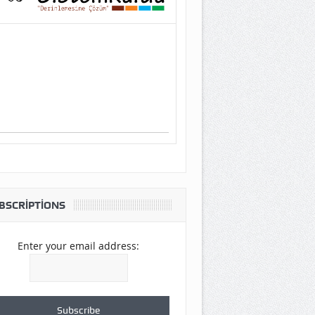
BSCRIPTIONS
Enter your email address: