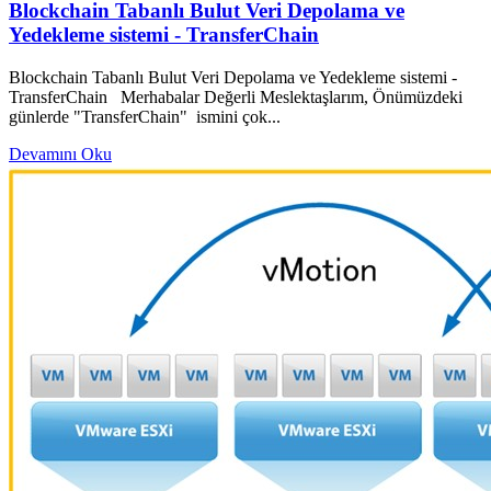
Blockchain Tabanlı Bulut Veri Depolama ve
Yedekleme sistemi - TransferChain
Blockchain Tabanlı Bulut Veri Depolama ve Yedekleme sistemi -
TransferChain Merhabalar Değerli Meslektaşlarım, Önümüzdeki
günlerde "TransferChain" ismini çok...
Devamını Oku