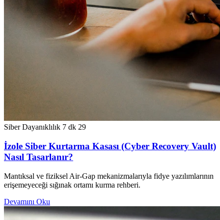
Siber Dayanıklılık
7 dk
29
İzole Siber Kurtarma Kasası (Cyber Recovery Vault)
Nasıl Tasarlanır?
Mantıksal ve fiziksel Air-Gap mekanizmalarıyla fidye yazılımlarının
erişemeyeceği sığınak ortamı kurma rehberi.
Devamını Oku