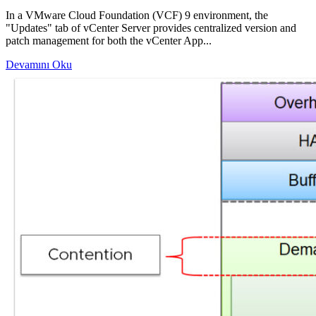
In a VMware Cloud Foundation (VCF) 9 environment, the
"Updates" tab of vCenter Server provides centralized version and
patch management for both the vCenter App...
Devamını Oku