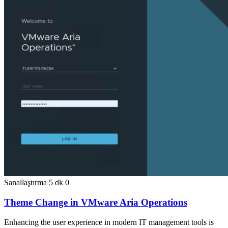
Sanallaştırma
5 dk
0
Theme Change in VMware Aria Operations
Enhancing the user experience in modern IT management tools is