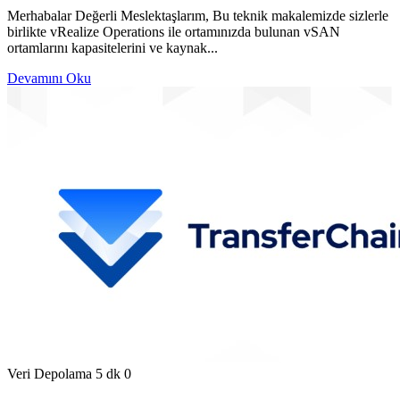
Merhabalar Değerli Meslektaşlarım, Bu teknik makalemizde sizlerle
birlikte vRealize Operations ile ortamınızda bulunan vSAN
ortamlarını kapasitelerini ve kaynak...
Devamını Oku
Veri Depolama
5 dk
0