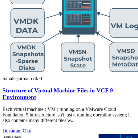
Sanallaştırma
5 dk
0
Structure of Virtual Machine Files in VCF 9
Environment
Each virtual machine ( VM ) running on a VMware Cloud
Foundation 9 infrastructure isn't just a running operating system; it
also contains many different files w...
Devamını Oku