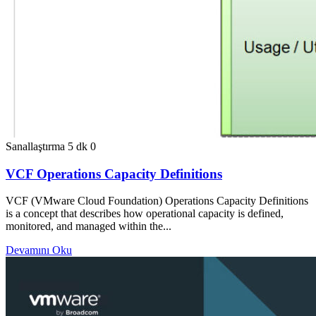
Sanallaştırma
5 dk
0
VCF Operations Capacity Definitions
VCF (VMware Cloud Foundation) Operations Capacity Definitions
is a concept that describes how operational capacity is defined,
monitored, and managed within the...
Devamını Oku