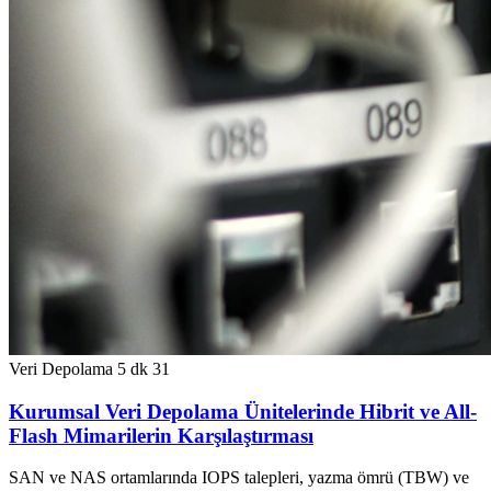
Veri Depolama
5 dk
31
Kurumsal Veri Depolama Ünitelerinde Hibrit ve All-
Flash Mimarilerin Karşılaştırması
SAN ve NAS ortamlarında IOPS talepleri, yazma ömrü (TBW) ve