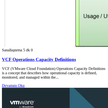
Sanallaştırma
5 dk
0
VCF Operations Capacity Definitions
VCF (VMware Cloud Foundation) Operations Capacity Definitions
is a concept that describes how operational capacity is defined,
monitored, and managed within the...
Devamını Oku