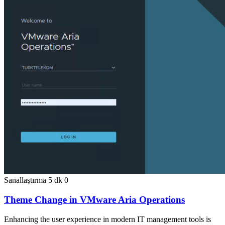
Sanallaştırma
5 dk
0
Theme Change in VMware Aria Operations
Enhancing the user experience in modern IT management tools is