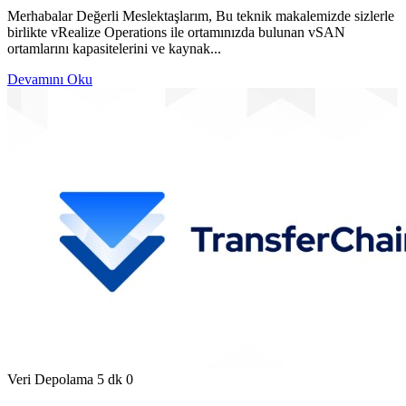
Merhabalar Değerli Meslektaşlarım, Bu teknik makalemizde sizlerle
birlikte vRealize Operations ile ortamınızda bulunan vSAN
ortamlarını kapasitelerini ve kaynak...
Devamını Oku
Veri Depolama
5 dk
0