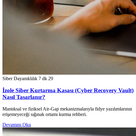
Siber Dayanıklılık
7 dk
29
İzole Siber Kurtarma Kasası (Cyber Recovery Vault)
Nasıl Tasarlanır?
Mantıksal ve fiziksel Air-Gap mekanizmalarıyla fidye yazılımlarının
erişemeyeceği sığınak ortamı kurma rehberi.
Devamını Oku