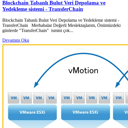
Blockchain Tabanlı Bulut Veri Depolama ve
Yedekleme sistemi - TransferChain
Blockchain Tabanlı Bulut Veri Depolama ve Yedekleme sistemi -
TransferChain Merhabalar Değerli Meslektaşlarım, Önümüzdeki
günlerde "TransferChain" ismini çok...
Devamını Oku