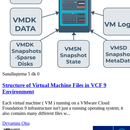
Sanallaştırma
5 dk
0
Structure of Virtual Machine Files in VCF 9
Environment
Each virtual machine ( VM ) running on a VMware Cloud
Foundation 9 infrastructure isn't just a running operating system; it
also contains many different files w...
Devamını Oku