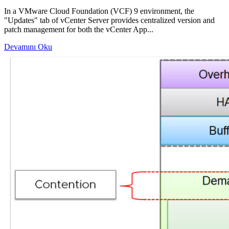
In a VMware Cloud Foundation (VCF) 9 environment, the
"Updates" tab of vCenter Server provides centralized version and
patch management for both the vCenter App...
Devamını Oku