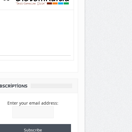
BSCRIPTIONS
Enter your email address: