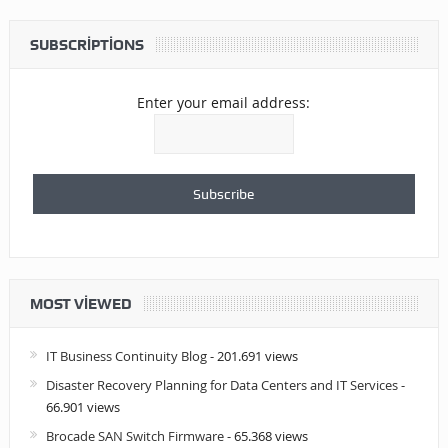
SUBSCRIPTIONS
Enter your email address:
MOST VIEWED
IT Business Continuity Blog
- 201.691 views
Disaster Recovery Planning for Data Centers and IT Services
-
66.901 views
Brocade SAN Switch Firmware
- 65.368 views