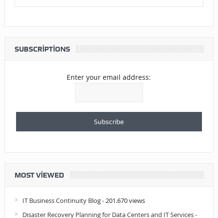
SUBSCRIPTIONS
Enter your email address:
MOST VIEWED
IT Business Continuity Blog
- 201.670 views
Disaster Recovery Planning for Data Centers and IT Services
-