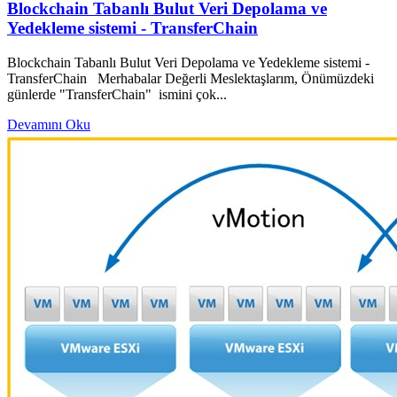
Blockchain Tabanlı Bulut Veri Depolama ve
Yedekleme sistemi - TransferChain
Blockchain Tabanlı Bulut Veri Depolama ve Yedekleme sistemi -
TransferChain Merhabalar Değerli Meslektaşlarım, Önümüzdeki
günlerde "TransferChain" ismini çok...
Devamını Oku