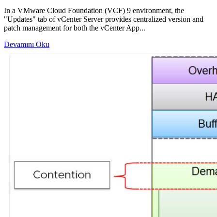
In a VMware Cloud Foundation (VCF) 9 environment, the
"Updates" tab of vCenter Server provides centralized version and
patch management for both the vCenter App...
Devamını Oku