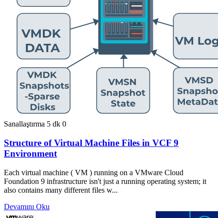
Sanallaştırma
5 dk
0
Structure of Virtual Machine Files in VCF 9
Environment
Each virtual machine ( VM ) running on a VMware Cloud
Foundation 9 infrastructure isn't just a running operating system; it
also contains many different files w...
Devamını Oku