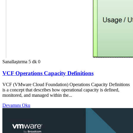
Sanallaştırma
5 dk
0
VCF Operations Capacity Definitions
VCF (VMware Cloud Foundation) Operations Capacity Definitions
is a concept that describes how operational capacity is defined,
monitored, and managed within the...
Devamını Oku