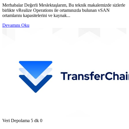
Merhabalar Değerli Meslektaşlarım, Bu teknik makalemizde sizlerle
birlikte vRealize Operations ile ortamınızda bulunan vSAN
ortamlarını kapasitelerini ve kaynak...
Devamını Oku
Veri Depolama
5 dk
0