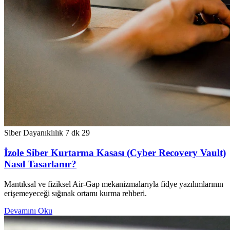
Siber Dayanıklılık
7 dk
29
İzole Siber Kurtarma Kasası (Cyber Recovery Vault)
Nasıl Tasarlanır?
Mantıksal ve fiziksel Air-Gap mekanizmalarıyla fidye yazılımlarının
erişemeyeceği sığınak ortamı kurma rehberi.
Devamını Oku