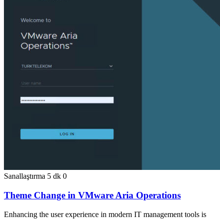
Sanallaştırma
5 dk
0
Theme Change in VMware Aria Operations
Enhancing the user experience in modern IT management tools is