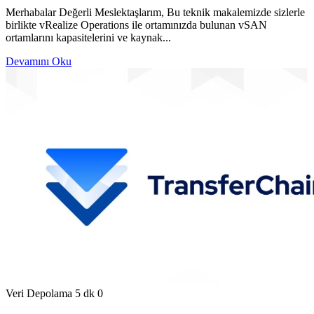
Merhabalar Değerli Meslektaşlarım, Bu teknik makalemizde sizlerle
birlikte vRealize Operations ile ortamınızda bulunan vSAN
ortamlarını kapasitelerini ve kaynak...
Devamını Oku
Veri Depolama
5 dk
0