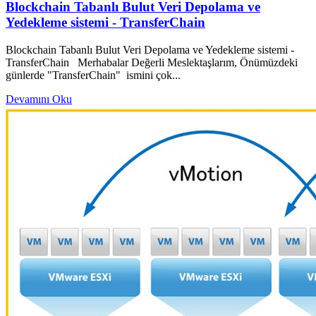
Blockchain Tabanlı Bulut Veri Depolama ve
Yedekleme sistemi - TransferChain
Blockchain Tabanlı Bulut Veri Depolama ve Yedekleme sistemi -
TransferChain Merhabalar Değerli Meslektaşlarım, Önümüzdeki
günlerde "TransferChain" ismini çok...
Devamını Oku