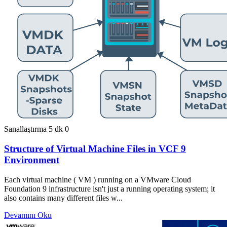
Sanallaştırma
5 dk
0
Structure of Virtual Machine Files in VCF 9
Environment
Each virtual machine ( VM ) running on a VMware Cloud
Foundation 9 infrastructure isn't just a running operating system; it
also contains many different files w...
Devamını Oku