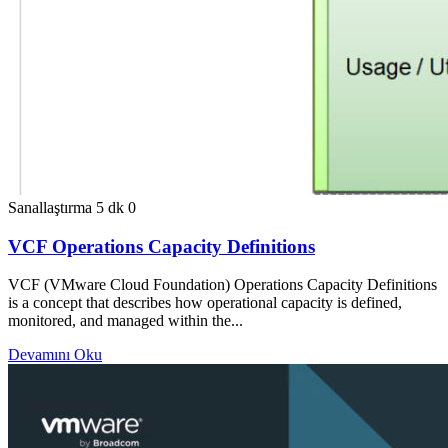
Sanallaştırma
5 dk
0
VCF Operations Capacity Definitions
VCF (VMware Cloud Foundation) Operations Capacity Definitions
is a concept that describes how operational capacity is defined,
monitored, and managed within the...
Devamını Oku