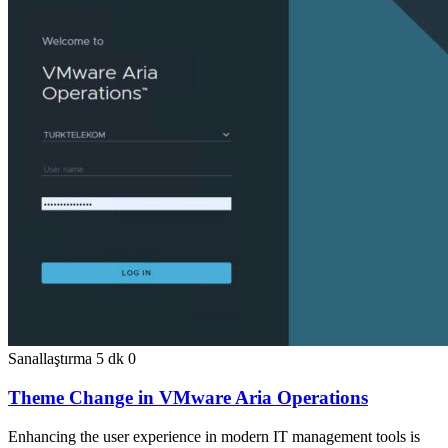
Sanallaştırma
5 dk
0
Theme Change in VMware Aria Operations
Enhancing the user experience in modern IT management tools is