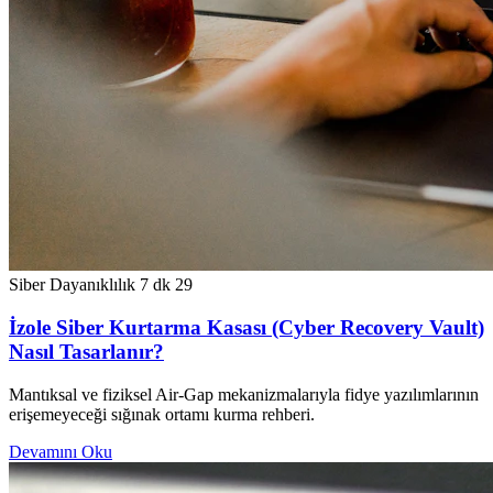
Siber Dayanıklılık
7 dk
29
İzole Siber Kurtarma Kasası (Cyber Recovery Vault)
Nasıl Tasarlanır?
Mantıksal ve fiziksel Air-Gap mekanizmalarıyla fidye yazılımlarının
erişemeyeceği sığınak ortamı kurma rehberi.
Devamını Oku