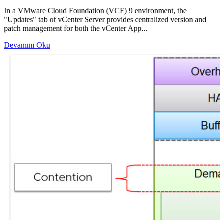
In a VMware Cloud Foundation (VCF) 9 environment, the
"Updates" tab of vCenter Server provides centralized version and
patch management for both the vCenter App...
Devamını Oku