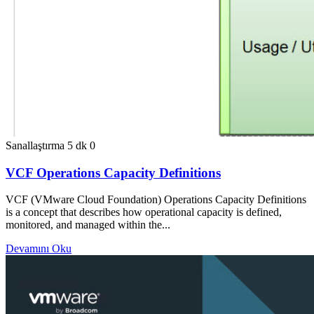
Sanallaştırma
5 dk
0
VCF Operations Capacity Definitions
VCF (VMware Cloud Foundation) Operations Capacity Definitions
is a concept that describes how operational capacity is defined,
monitored, and managed within the...
Devamını Oku