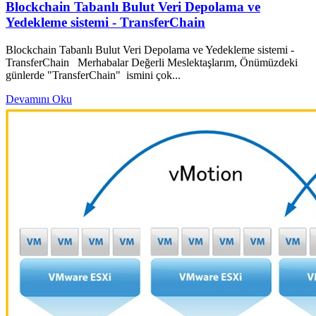
Blockchain Tabanlı Bulut Veri Depolama ve
Yedekleme sistemi - TransferChain
Blockchain Tabanlı Bulut Veri Depolama ve Yedekleme sistemi -
TransferChain Merhabalar Değerli Meslektaşlarım, Önümüzdeki
günlerde "TransferChain" ismini çok...
Devamını Oku