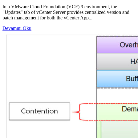
In a VMware Cloud Foundation (VCF) 9 environment, the
"Updates" tab of vCenter Server provides centralized version and
patch management for both the vCenter App...
Devamını Oku