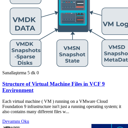
Sanallaştırma
5 dk
0
Structure of Virtual Machine Files in VCF 9
Environment
Each virtual machine ( VM ) running on a VMware Cloud
Foundation 9 infrastructure isn't just a running operating system; it
also contains many different files w...
Devamını Oku