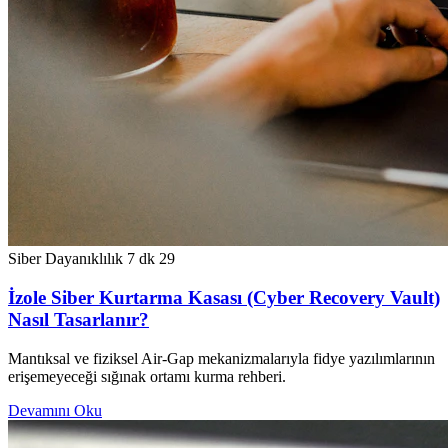
Siber Dayanıklılık
7 dk
29
İzole Siber Kurtarma Kasası (Cyber Recovery Vault)
Nasıl Tasarlanır?
Mantıksal ve fiziksel Air-Gap mekanizmalarıyla fidye yazılımlarının
erişemeyeceği sığınak ortamı kurma rehberi.
Devamını Oku