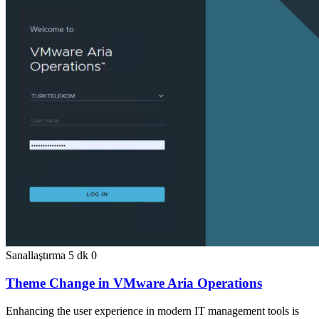
Sanallaştırma
5 dk
0
Theme Change in VMware Aria Operations
Enhancing the user experience in modern IT management tools is