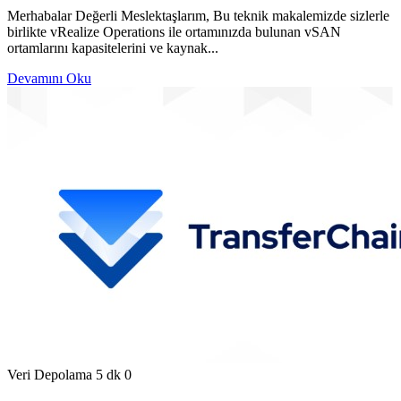
Merhabalar Değerli Meslektaşlarım, Bu teknik makalemizde sizlerle
birlikte vRealize Operations ile ortamınızda bulunan vSAN
ortamlarını kapasitelerini ve kaynak...
Devamını Oku
Veri Depolama
5 dk
0