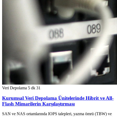
Veri Depolama
5 dk
31
Kurumsal Veri Depolama Ünitelerinde Hibrit ve All-
Flash Mimarilerin Karşılaştırması
SAN ve NAS ortamlarında IOPS talepleri, yazma ömrü (TBW) ve