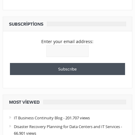
SUBSCRIPTIONS
Enter your email address:
MOST VIEWED
IT Business Continuity Blog
- 201.707 views
Disaster Recovery Planning for Data Centers and IT Services
-
66.901 views