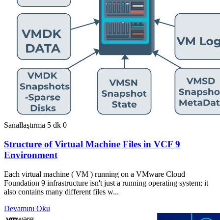
Sanallaştırma
5 dk
0
Structure of Virtual Machine Files in VCF 9
Environment
Each virtual machine ( VM ) running on a VMware Cloud
Foundation 9 infrastructure isn't just a running operating system; it
also contains many different files w...
Devamını Oku