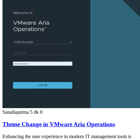
Sanallaştırma
5 dk
0
Theme Change in VMware Aria Operations
Enhancing the user experience in modern IT management tools is