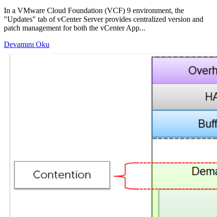
In a VMware Cloud Foundation (VCF) 9 environment, the
"Updates" tab of vCenter Server provides centralized version and
patch management for both the vCenter App...
Devamını Oku