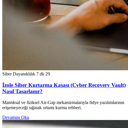
Siber Dayanıklılık
7 dk
29
İzole Siber Kurtarma Kasası (Cyber Recovery Vault)
Nasıl Tasarlanır?
Mantıksal ve fiziksel Air-Gap mekanizmalarıyla fidye yazılımlarının
erişemeyeceği sığınak ortamı kurma rehberi.
Devamını Oku