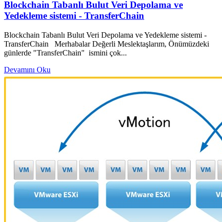
Blockchain Tabanlı Bulut Veri Depolama ve
Yedekleme sistemi - TransferChain
Blockchain Tabanlı Bulut Veri Depolama ve Yedekleme sistemi -
TransferChain Merhabalar Değerli Meslektaşlarım, Önümüzdeki
günlerde "TransferChain" ismini çok...
Devamını Oku