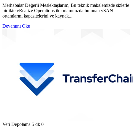
Merhabalar Değerli Meslektaşlarım, Bu teknik makalemizde sizlerle
birlikte vRealize Operations ile ortamınızda bulunan vSAN
ortamlarını kapasitelerini ve kaynak...
Devamını Oku
Veri Depolama
5 dk
0