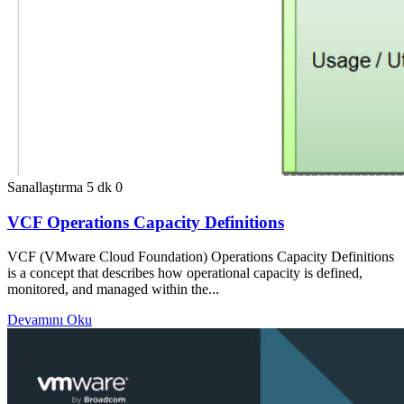
Sanallaştırma
5 dk
0
VCF Operations Capacity Definitions
VCF (VMware Cloud Foundation) Operations Capacity Definitions
is a concept that describes how operational capacity is defined,
monitored, and managed within the...
Devamını Oku