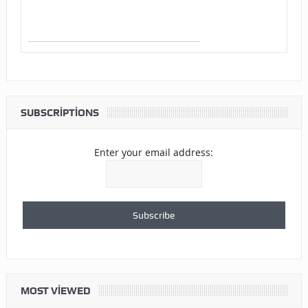
SUBSCRIPTIONS
Enter your email address:
MOST VIEWED